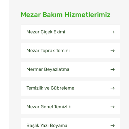
Mezar Bakım Hizmetlerimiz
Mezar Çiçek Ekimi
Mezar Toprak Temini
Mermer Beyazlatma
Temizlik ve Gübreleme
Mezar Genel Temizlik
Başlık Yazı Boyama