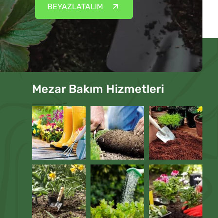
BEYAZLATALIM
Mezar Bakım Hizmetleri