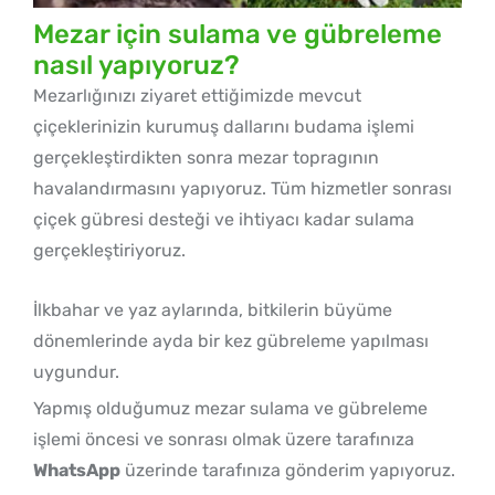
Mezar için sulama ve gübreleme
nasıl yapıyoruz?
Mezarlığınızı ziyaret ettiğimizde mevcut
çiçeklerinizin kurumuş dallarını budama işlemi
gerçekleştirdikten sonra mezar topragının
havalandırmasını yapıyoruz. Tüm hizmetler sonrası
çiçek gübresi desteği ve ihtiyacı kadar sulama
gerçekleştiriyoruz.
İlkbahar ve yaz aylarında, bitkilerin büyüme
dönemlerinde ayda bir kez gübreleme yapılması
uygundur.
Yapmış olduğumuz mezar sulama ve gübreleme
işlemi öncesi ve sonrası olmak üzere tarafınıza
WhatsApp
üzerinde tarafınıza gönderim yapıyoruz.