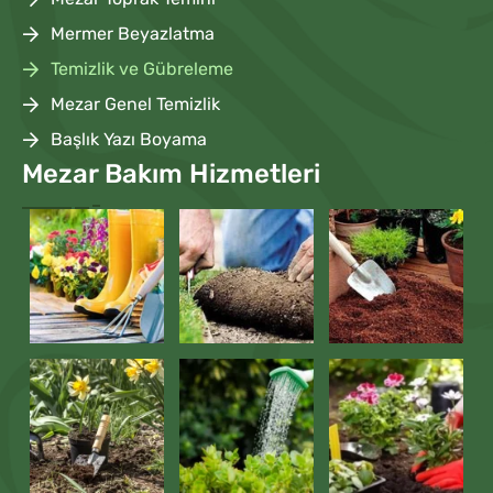
Mermer Beyazlatma
Temizlik ve Gübreleme
Mezar Genel Temizlik
Başlık Yazı Boyama
Mezar Bakım Hizmetleri