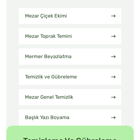
Mezar Çiçek Ekimi
Mezar Toprak Temini
Mermer Beyazlatma
Temizlik ve Gübreleme
Mezar Genel Temizlik
Başlık Yazı Boyama