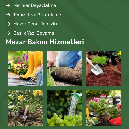
Mermer Beyazlatma
Temizlik ve Gübreleme
Mezar Genel Temizlik
Başlık Yazı Boyama
Mezar Bakım Hizmetleri